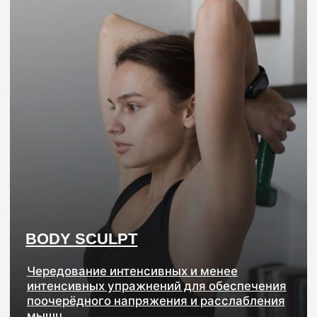
Персональный тренер
Персональный тре
ЗАПИСАТЬСЯ НА ТРЕНИРОВКУ