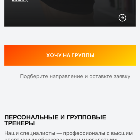
Подберите направление и оставьте заявку