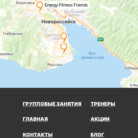
ГРУППОВЫЕ ЗАНЯТИЯ
ТРЕНЕРЫ
ГЛАВНАЯ
АКЦИИ
КОНТАКТЫ
БЛОГ