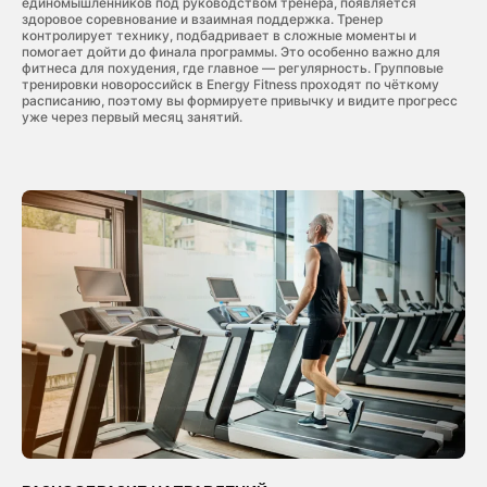
единомышленников под руководством тренера, появляется
здоровое соревнование и взаимная поддержка. Тренер
контролирует технику, подбадривает в сложные моменты и
помогает дойти до финала программы. Это особенно важно для
фитнеса для похудения, где главное — регулярность. Групповые
тренировки новороссийск в Energy Fitness проходят по чёткому
расписанию, поэтому вы формируете привычку и видите прогресс
уже через первый месяц занятий.