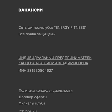
ВАКАНСИИ
Сеть фитнес-клубов "ENERGY FITNESS"
Все права защищены
ИНДИВИДУАЛЬНЫЙ ПРЕДПРИНИМАТЕЛЬ
КАРЦЕВА АНАСТАСИЯ ВЛАДИМИРОВНА
ИНН 231530504627
Политика конфиденциальности
Договор оферты
Филиалы клуба
2012-2026