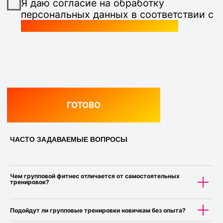
ЧАСТО ЗАДАВАЕМЫЕ ВОПРОСЫ
Чем групповой фитнес отличается от самостоятельных
тренировок?
Подойдут ли групповые тренировки новичкам без опыта?