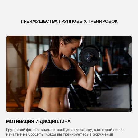
ПРЕИМУЩЕСТВА ГРУППОВЫХ ТРЕНИРОВОК
МОТИВАЦИЯ И ДИСЦИПЛИНА
Групповой фитнес создаёт особую атмосферу, в которой легче
начать и не бросить. Когда вы тренируетесь в окружении