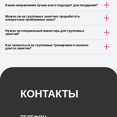
Какие направления лучше всего подходят для похудения?
Можно ли на групповых занятиях проработать
конкретные проблемные зоны?
Нужен ли специальный инвентарь для групповых
занятий?
Как записаться на групповые тренировки и сколько
длится занятие?
КОНТАКТЫ