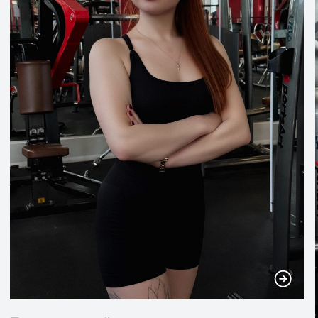
ГОТОВО