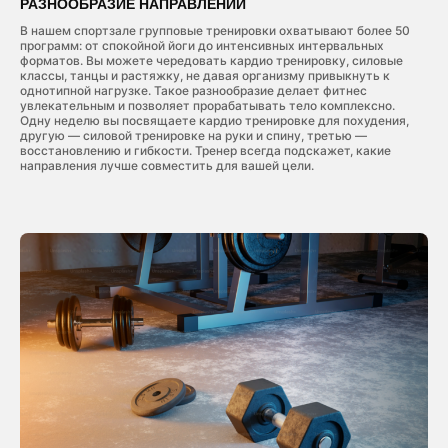
РАЗНООБРАЗИЕ НАПРАВЛЕНИЙ
В нашем спортзале групповые тренировки охватывают более 50
программ: от спокойной йоги до интенсивных интервальных
форматов. Вы можете чередовать кардио тренировку, силовые
классы, танцы и растяжку, не давая организму привыкнуть к
однотипной нагрузке. Такое разнообразие делает фитнес
увлекательным и позволяет прорабатывать тело комплексно.
Одну неделю вы посвящаете кардио тренировке для похудения,
другую — силовой тренировке на руки и спину, третью —
восстановлению и гибкости. Тренер всегда подскажет, какие
направления лучше совместить для вашей цели.