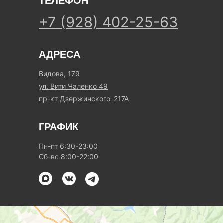
ТЕЛЕФОН
+7 (928) 402-25-63
АДРЕСА
Видова, 179
ул. Вити Чаленко 49
пр-кт Дзержинского, 217А
ГРАФИК
Пн-пт 6:30-23:00
Сб-вс 8:00-22:00